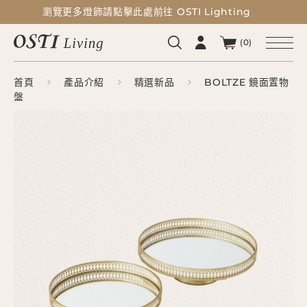
瀏覽更多燈飾請點擊此處前往 OSTI Lighting
瀏覽更多燈飾請點擊此處前往 OSTI Lighting
(0)
首頁
產品介紹
精選新品
BOLTZE 鏡面置物
盤