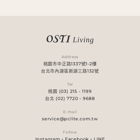
Address
桃園市中正路1337號1-2樓
台北市內湖區新湖三路132號
Tel
桃園 (03) 215 - 1199
台北 (02) 7720 - 9688
E-mail
service@pclite.com.tw
Follow
Instagram
Facebook
LINE