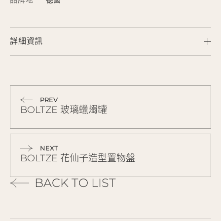
詳細資訊
PREV
BOLTZE 玻璃蠟燭罐
NEXT
BOLTZE 花仙子造型置物盤
BACK TO LIST