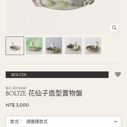
BOLTZE
BZ-2011450
BOLTZE 花仙子造型置物盤
NT$ 3,000
款式：