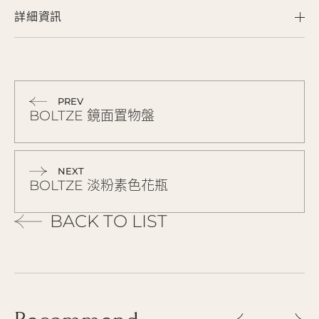
詳細資訊
PREV
BOLTZE 鏡面置物盤
NEXT
BOLTZE 淡粉素色花瓶
BACK TO LIST