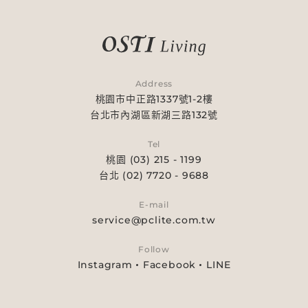
Address
桃園市中正路1337號1-2樓
台北市內湖區新湖三路132號
Tel
桃園 (03) 215 - 1199
台北 (02) 7720 - 9688
E-mail
service@pclite.com.tw
Follow
Instagram
Facebook
LINE