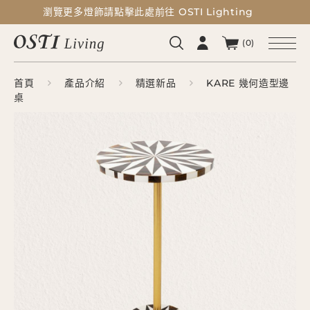
瀏覽更多燈飾請點擊此處前往 OSTI Lighting
瀏覽更多燈飾請點擊此處前往 OSTI Lighting
(0)
首頁
產品介紹
精選新品
KARE 幾何造型邊
桌