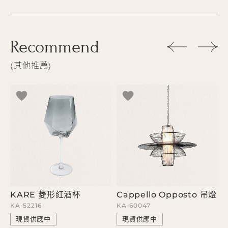
Recommend
其他推薦
KARE 菱形紅酒杯
Cappello Opposto 吊燈
KA-52216
KA-60047
K
現貨供應中
現貨供應中