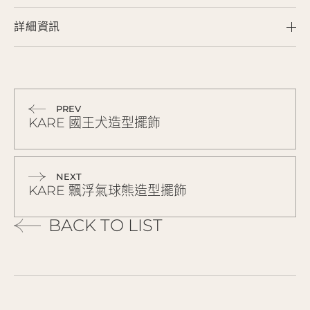
詳細資訊
PREV
KARE 國王犬造型擺飾
NEXT
KARE 飄浮氣球熊造型擺飾
BACK TO LIST