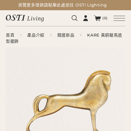
瀏覽更多燈飾請點擊此處前往 OSTI Lighting
瀏覽更多燈飾請點擊此處前往 OSTI Lighting
(0)
首頁
產品介紹
精選新品
KARE 黃銅駿馬造
型擺飾