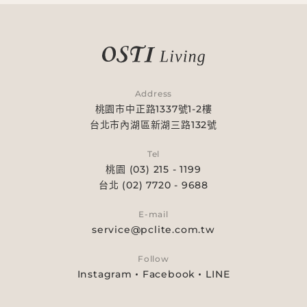
Address
桃園市中正路1337號1-2樓
台北市內湖區新湖三路132號
Tel
桃園 (03) 215 - 1199
台北 (02) 7720 - 9688
E-mail
service@pclite.com.tw
Follow
Instagram
Facebook
LINE