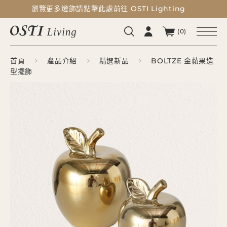
瀏覽更多燈飾請點擊此處前往 OSTI Lighting
瀏覽更多燈飾請點擊此處前往 OSTI Lighting
(0)
首頁
產品介紹
精選新品
BOLTZE 金蘋果造
型擺飾