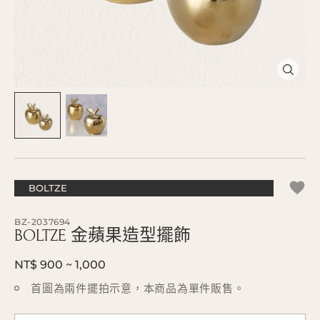
BOLTZE
BZ-2037694
BOLTZE 金蘋果造型擺飾
NT$ 900 ~ 1,000
首圖為兩件擺拍示意，本商品為單件販售。