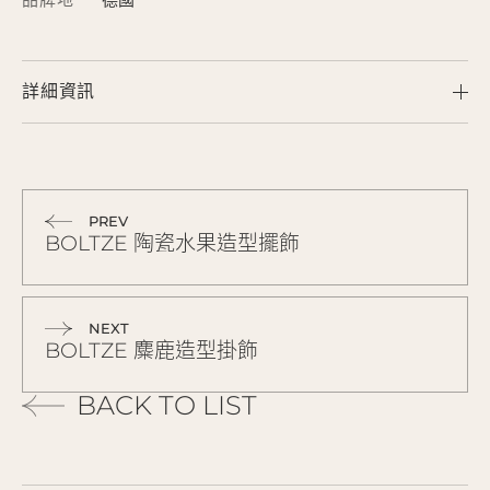
詳細資訊
PREV
BOLTZE 陶瓷水果造型擺飾
NEXT
BOLTZE 麋鹿造型掛飾
BACK TO LIST