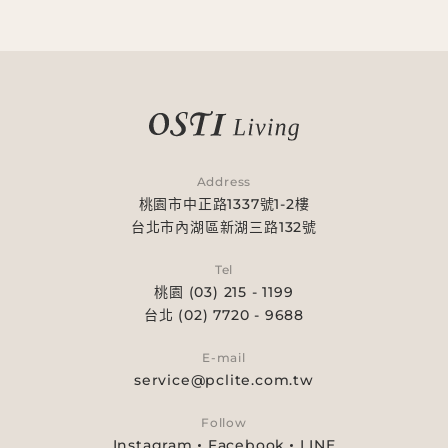
Address
桃園市中正路1337號1-2樓
台北市內湖區新湖三路132號
Tel
桃園 (03) 215 - 1199
台北 (02) 7720 - 9688
E-mail
service@pclite.com.tw
Follow
Instagram
Facebook
LINE