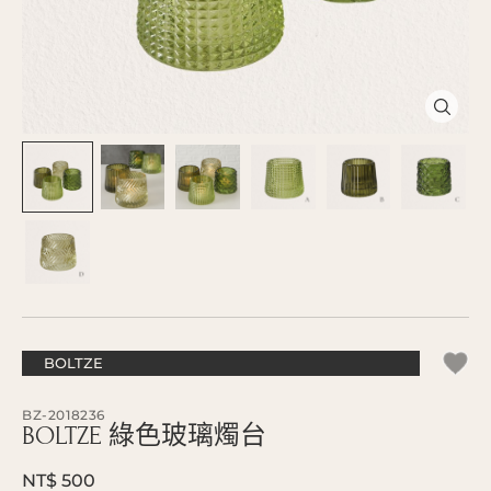
BOLTZE
BZ-2018236
BOLTZE 綠色玻璃燭台
NT$ 500