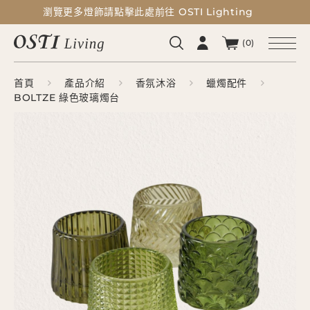
瀏覽更多燈飾請點擊此處前往 OSTI Lighting
瀏覽更多燈飾請點擊此處前往 OSTI Lighting
(0)
首頁
產品介紹
香氛沐浴
蠟燭配件
BOLTZE 綠色玻璃燭台