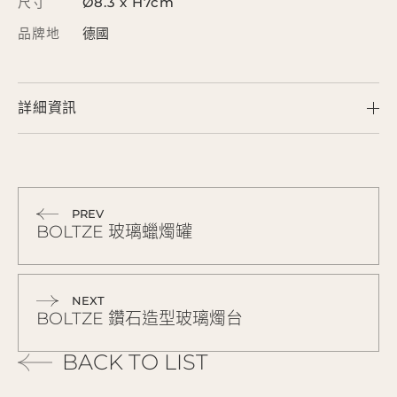
尺寸
Ø8.3 x H7cm
品牌地
德國
詳細資訊
PREV
BOLTZE 玻璃蠟燭罐
NEXT
BOLTZE 鑽石造型玻璃燭台
BACK TO LIST