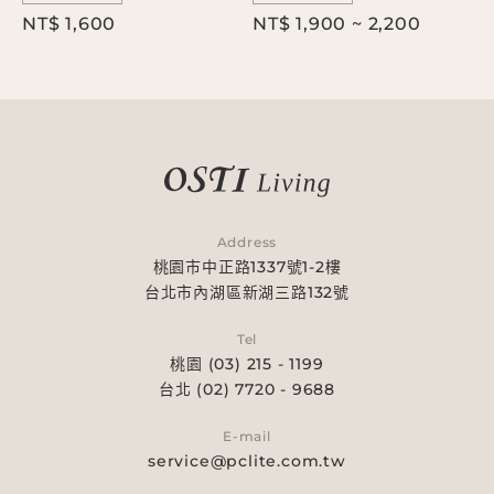
NT$ 1,600
NT$ 1,900 ~ 2,200
Address
桃園市中正路1337號1-2樓
台北市內湖區新湖三路132號
Tel
桃園 (03) 215 - 1199
台北 (02) 7720 - 9688
E-mail
service@pclite.com.tw