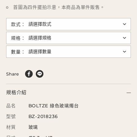
首圖為四件擺拍示意，本商品為單件販售。
款式：
規格：
數量：
Share
規格介紹
品名
BOLTZE 綠色玻璃燭台
型號
BZ-2018236
材質
玻璃