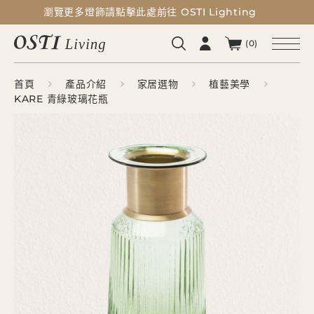
瀏覽更多燈飾請點擊此處前往 OSTI Lighting
瀏覽更多燈飾請點擊此處前往 OSTI Lighting
(0)
首頁
產品介紹
家居選物
植藝美學
KARE 青綠玻璃花瓶