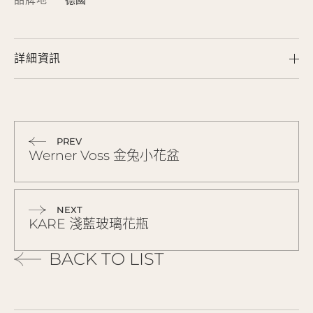
詳細資訊
PREV
Werner Voss 金兔小花盆
NEXT
KARE 淺藍玻璃花瓶
BACK TO LIST