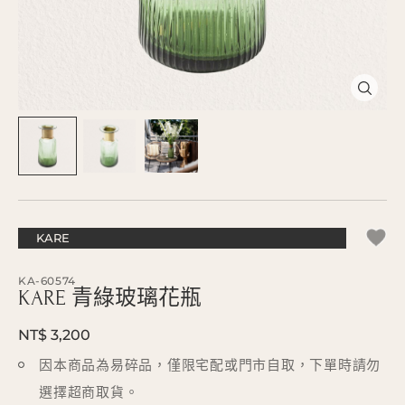
KARE
KA-60574
KARE 青綠玻璃花瓶
NT$ 3,200
因本商品為易碎品，僅限宅配或門市自取，下單時請勿
選擇超商取貨。