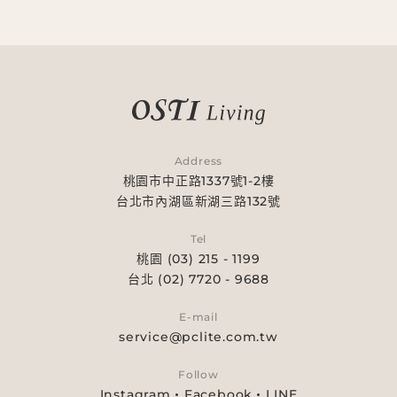
Address
桃園市中正路1337號1-2樓
台北市內湖區新湖三路132號
Tel
桃園 (03) 215 - 1199
台北 (02) 7720 - 9688
E-mail
service@pclite.com.tw
Follow
Instagram
Facebook
LINE