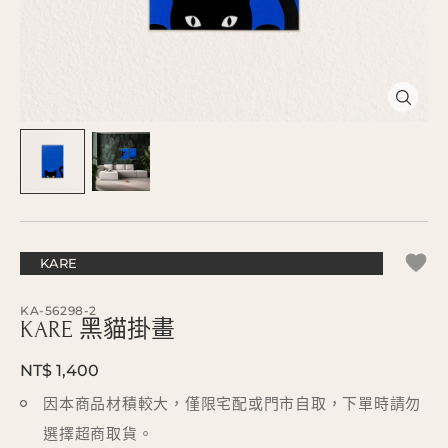
KARE
KA-56298-2
KARE 黑貓掛畫
NT$ 1,400
因本商品材積較大，僅限宅配或門市自取，下單時請勿
選擇超商取貨。