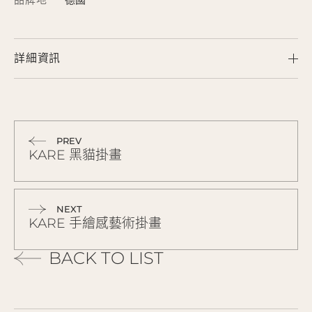
詳細資訊
PREV
KARE 黑貓掛畫
NEXT
KARE 手繪感藝術掛畫
BACK TO LIST