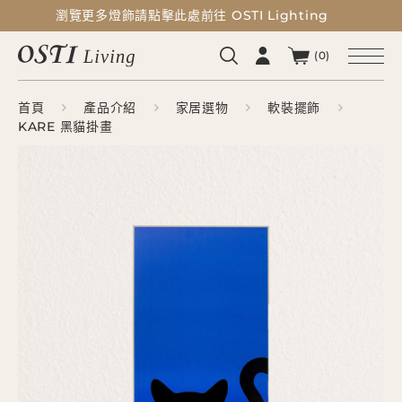
瀏覽更多燈飾請點擊此處前往 OSTI Lighting
瀏覽更多燈飾請點擊此處前往 OSTI Lighting
(0)
首頁
產品介紹
家居選物
軟裝擺飾
KARE 黑貓掛畫