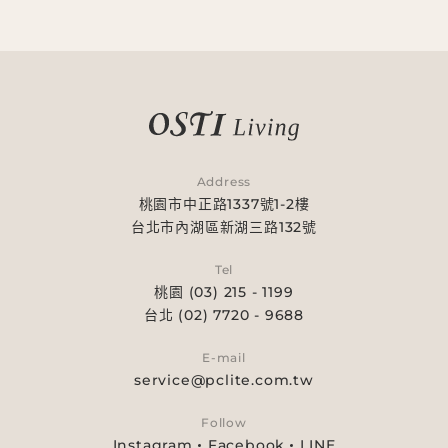
Address
桃園市中正路1337號1-2樓
台北市內湖區新湖三路132號
Tel
桃園 (03) 215 - 1199
台北 (02) 7720 - 9688
E-mail
service@pclite.com.tw
Follow
Instagram
Facebook
LINE