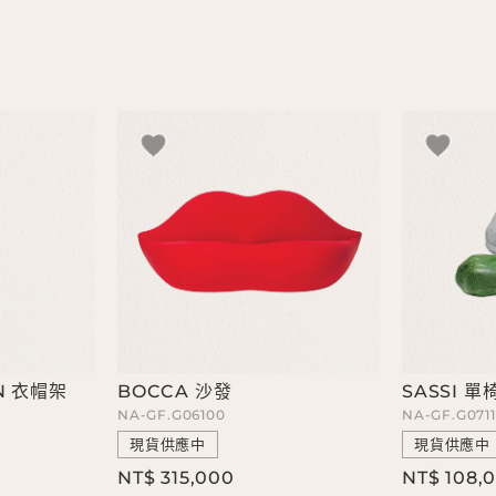
N 衣帽架
BOCCA 沙發
SASSI 單
NA-GF.G06100
NA-GF.G071
現貨供應中
現貨供應中
NT$ 315,000
NT$ 108,