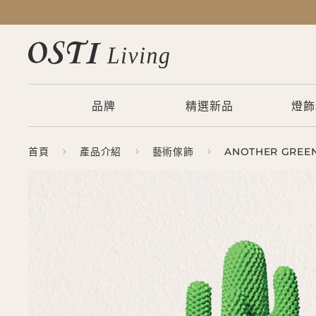
品牌
精選新品
燈飾
首頁
產品介紹
藝術傢飾
ANOTHER GREE