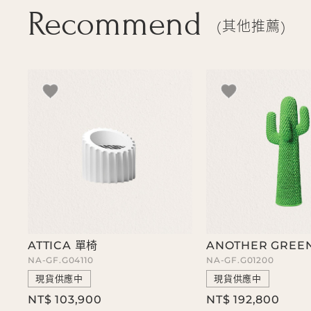
Recommend
其他推薦
ATTICA 單椅
ANOTHER GREE
NA-GF.G04110
NA-GF.G01200
現貨供應中
現貨供應中
NT$ 103,900
NT$ 192,800