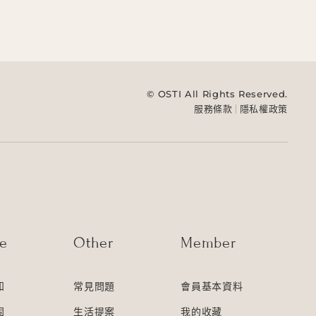
© OSTI All Rights Reserved.
服務條款
隱私權政策
ce
Other
Member
知
常見問題
會員基本資料
固
生活提案
我的收藏