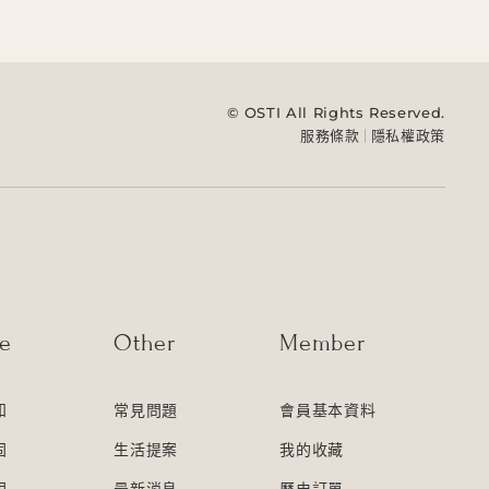
© OSTI All Rights Reserved.
服務條款
隱私權政策
ce
Other
Member
知
常見問題
會員基本資料
固
生活提案
我的收藏