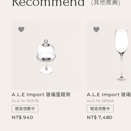
Recommend
其他推薦
A.L.E Import 玻璃蛋糕架
A.L.E Import 
ALE-14-3257B
ALE-19-2896A
現貨供應中
現貨供應中
NT$ 940
NT$ 7,480