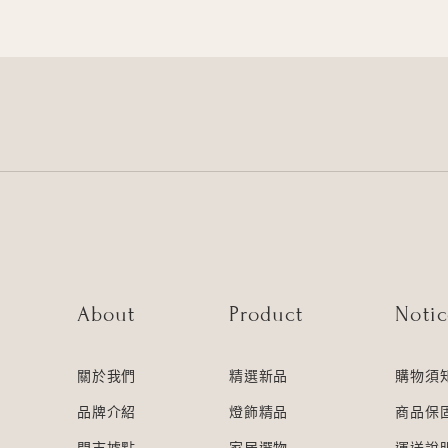
About
Product
Noti
關於我們
精選新品
購物須
品牌介紹
燈飾精品
商品保