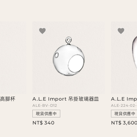
玻璃高腳杯
A.L.E Import 吊掛玻璃器皿
A.L.E I
ALE-BV-D12
ALE-224-02
現貨供應中
現貨供應中
NT$ 340
NT$ 3,60