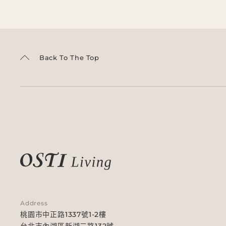
Back To The Top
Address
桃園市中正路1337號1-2樓