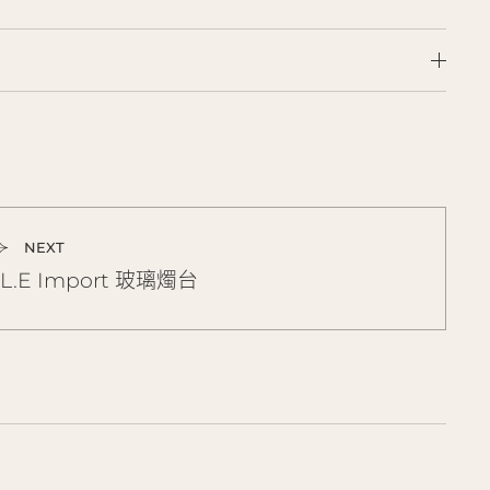
NEXT
.L.E Import 玻璃燭台