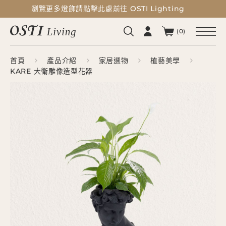
瀏覽更多燈飾請點擊此處前往 OSTI Lighting
瀏覽更多燈飾請點擊此處前往 OSTI Lighting
(0)
首頁
產品介紹
家居選物
植藝美學
KARE 大衛雕像造型花器