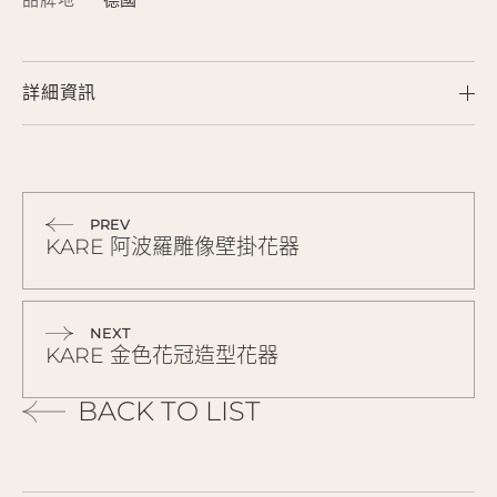
詳細資訊
PREV
KARE 阿波羅雕像壁掛花器
NEXT
KARE 金色花冠造型花器
BACK TO LIST