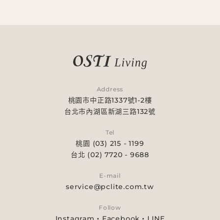
Address
桃園市中正路1337號1-2樓
台北市內湖區新湖三路132號
Tel
桃園 (03) 215 - 1199
台北 (02) 7720 - 9688
E-mail
service@pclite.com.tw
Follow
Instagram
Facebook
LINE