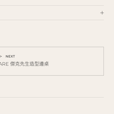
NEXT
ARE 傑克先生造型邊桌