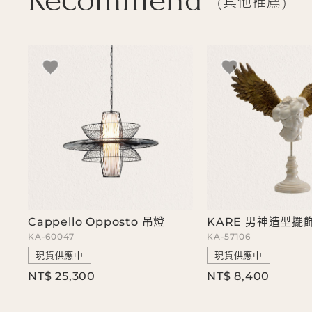
Recommend
其他推薦
Cappello Opposto 吊燈
KARE 男神造型擺
KA-60047
KA-57106
現貨供應中
現貨供應中
NT$ 25,300
NT$ 8,400