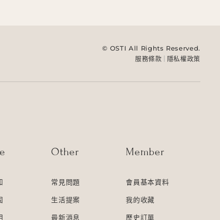
© OSTI All Rights Reserved.
服務條款
隱私權政策
ce
Other
Member
知
常見問題
會員基本資料
固
生活提案
我的收藏
明
最新消息
歷史訂單