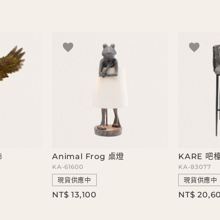
飾
Animal Frog 桌燈
KARE 吧
KA-61600
KA-83077
現貨供應中
現貨供應中
NT$ 13,100
NT$ 20,6