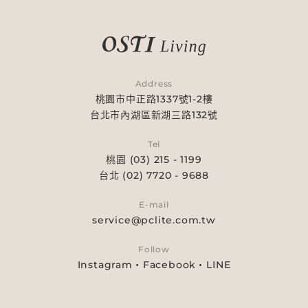
Address
桃園市中正路1337號1-2樓
台北市內湖區新湖三路132號
Tel
桃園 (03) 215 - 1199
台北 (02) 7720 - 9688
E-mail
service@pclite.com.tw
Follow
Instagram
Facebook
LINE