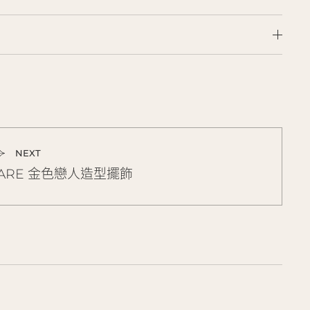
NEXT
ARE 金色戀人造型擺飾