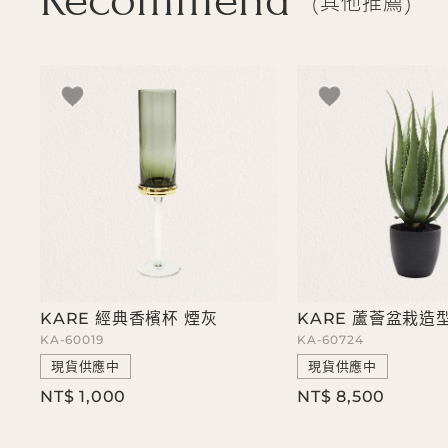
Recommend
其他推薦
KARE 經典香檳杯 煙灰
KARE 蘆薈盆栽造
KA-60019
KA-60724
現貨供應中
現貨供應中
NT$ 1,000
NT$ 8,500