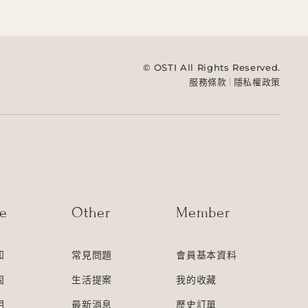
© OSTI All Rights Reserved.
服務條款
隱私權政策
ce
Other
Member
知
常見問題
會員基本資料
固
生活提案
我的收藏
明
最新消息
歷史訂單