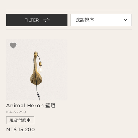
FILTER
Animal Heron 壁燈
KA-52299
現貨供應中
NT$ 15,200