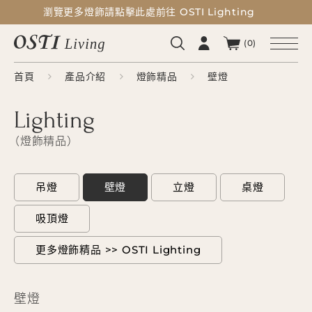
瀏覽更多燈飾請點擊此處前往 OSTI Lighting
瀏覽更多燈飾請點擊此處前往 OSTI Lighting
(0)
首頁
產品介紹
燈飾精品
壁燈
Lighting
燈飾精品
吊燈
壁燈
立燈
桌燈
吸頂燈
更多燈飾精品 >> OSTI Lighting
壁燈