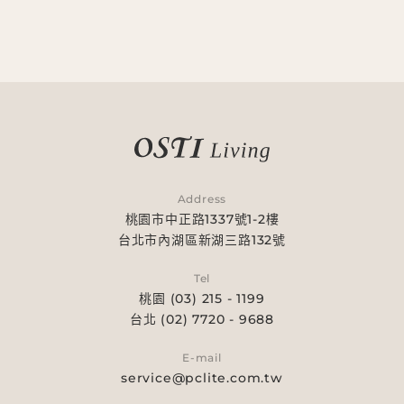
Address
桃園市中正路1337號1-2樓
台北市內湖區新湖三路132號
Tel
桃園 (03) 215 - 1199
台北 (02) 7720 - 9688
E-mail
service@pclite.com.tw