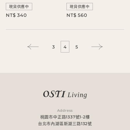
現貨供應中
現貨供應中
NT$ 340
NT$ 560
3
4
5
Address
桃園市中正路1337號1-2樓
台北市內湖區新湖三路132號