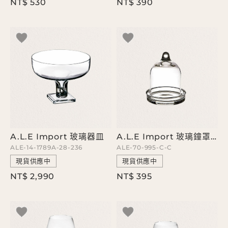
NT$ 530
NT$ 390
A.L.E Import 玻璃器皿
A.L.E Import 玻璃鐘罩器皿
ALE-14-1789A-28-236
ALE-70-995-C-C
現貨供應中
現貨供應中
NT$ 2,990
NT$ 395