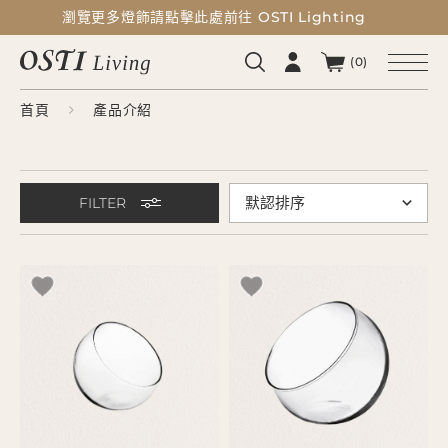
瀏覽更多燈飾請點擊此處前往 OSTI Lighting
瀏覽更多燈飾請點擊此處前往 OSTI Lighting
(0)
首頁
產品介紹
FILTER