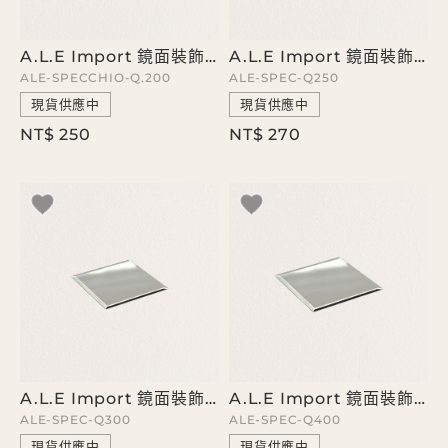
A.L.E Import 鏡面裝飾方盤
A.L.E Import 鏡面裝飾方盤
ALE-SPECCHIO-Q.200
ALE-SPEC-Q250
現貨供應中
現貨供應中
NT$ 250
NT$ 270
A.L.E Import 鏡面裝飾方盤
A.L.E Import 鏡面裝飾方盤
ALE-SPEC-Q300
ALE-SPEC-Q400
現貨供應中
現貨供應中