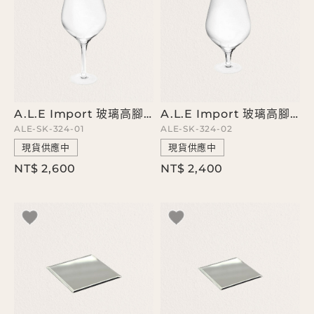
A.L.E Import 玻璃高腳杯
A.L.E Import 玻璃高腳杯
ALE-SK-324-01
ALE-SK-324-02
現貨供應中
現貨供應中
NT$ 2,600
NT$ 2,400