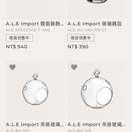
A.L.E Import 鏡面裝飾圓盤
A.L.E Import 玻璃器皿
ALE-SPECCHIO-T-450
ALE-WI-VAS-179-01
現貨供應中
現貨供應中
NT$ 940
NT$ 390
A.L.E Import 吊掛玻璃器皿
A.L.E Import 吊掛玻璃器皿
ALE-BV-D12
ALE-BV-D15