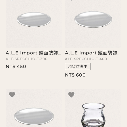
A.L.E Import 鏡面裝飾圓盤
A.L.E Import 鏡面裝飾圓盤
ALE-SPECCHIO-T.300
ALE-SPECCHIO-T.400
NT$ 450
現貨供應中
NT$ 600