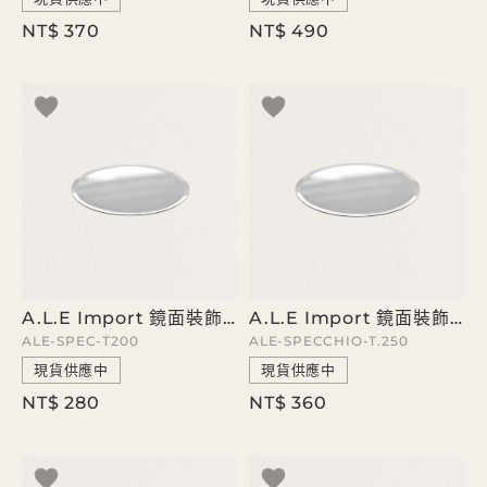
NT$ 370
NT$ 490
A.L.E Import 鏡面裝飾圓盤
A.L.E Import 鏡面裝飾圓盤
ALE-SPEC-T200
ALE-SPECCHIO-T.250
現貨供應中
現貨供應中
NT$ 280
NT$ 360