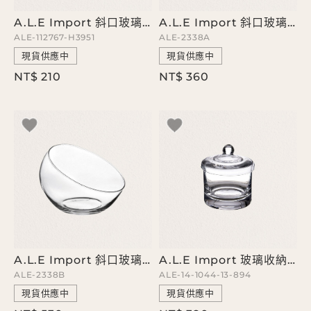
A.L.E Import 斜口玻璃器皿
A.L.E Import 斜口玻璃器皿
ALE-112767-H3951
ALE-2338A
現貨供應中
現貨供應中
NT$ 210
NT$ 360
A.L.E Import 斜口玻璃器皿
A.L.E Import 玻璃收納罐
ALE-2338B
ALE-14-1044-13-894
現貨供應中
現貨供應中